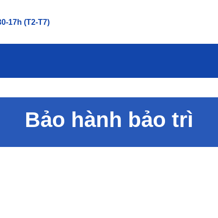
0-17h (T2-T7)
Bảo hành bảo trì