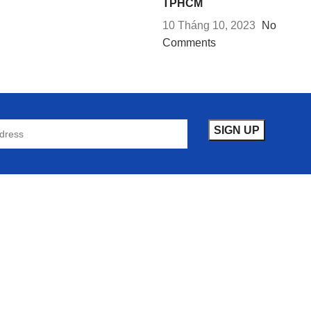
TPHCM
10 Tháng 10, 2023
No
Comments