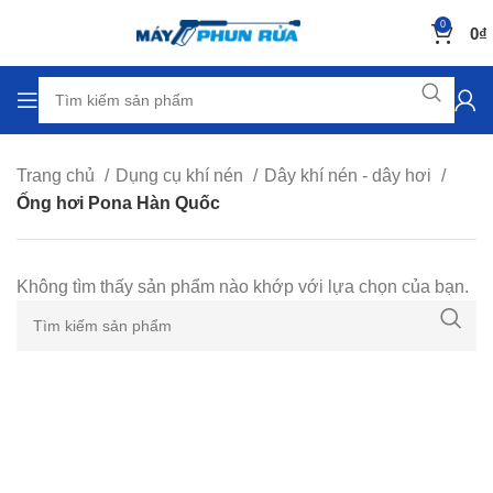
0
0
₫
Trang chủ
Dụng cụ khí nén
Dây khí nén - dây hơi
Ống hơi Pona Hàn Quốc
Không tìm thấy sản phẩm nào khớp với lựa chọn của bạn.