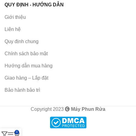
QUY ĐỊNH - HƯỚNG DẪN
Giới thiệu
Liên hệ
Quy định chung
Chính sách bảo mật
Hướng dẫn mua hàng
Giao hàng – Lắp đặt
Bảo hành bảo trì
Copyright 2023
Máy Phun Rửa
0