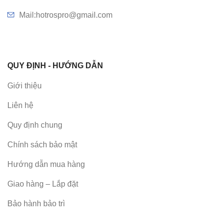
Mail:hotrospro@gmail.com
QUY ĐỊNH - HƯỚNG DẪN
Giới thiệu
Liên hệ
Quy định chung
Chính sách bảo mật
Hướng dẫn mua hàng
Giao hàng – Lắp đặt
Bảo hành bảo trì