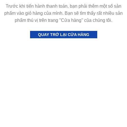
Trước khi tiến hành thanh toán, bạn phải thêm một số sản
phẩm vào giỏ hàng của mình.
Bạn sẽ tìm thấy rất nhiều sản
phẩm thú vị trên trang "Cửa hàng" của chúng tôi.
QUAY TRỞ LẠI CỬA HÀNG