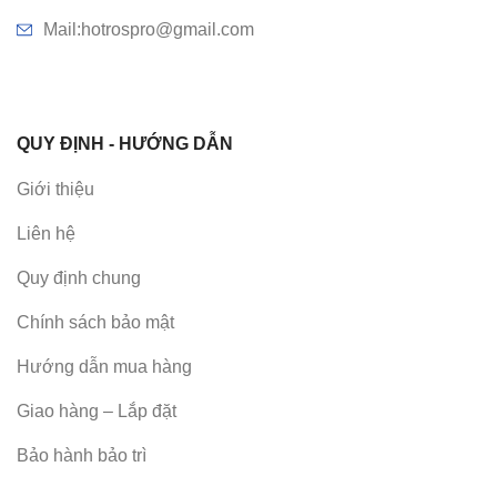
Mail:hotrospro@gmail.com
QUY ĐỊNH - HƯỚNG DẪN
Giới thiệu
Liên hệ
Quy định chung
Chính sách bảo mật
Hướng dẫn mua hàng
Giao hàng – Lắp đặt
Bảo hành bảo trì