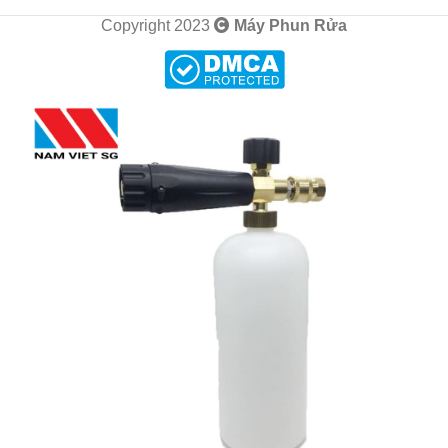
Copyright 2023
Máy Phun Rửa