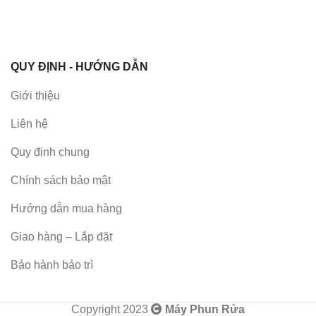
QUY ĐỊNH - HƯỚNG DẪN
Giới thiệu
Liên hệ
Quy định chung
Chính sách bảo mật
Hướng dẫn mua hàng
Giao hàng – Lắp đặt
Bảo hành bảo trì
Copyright 2023
Máy Phun Rửa