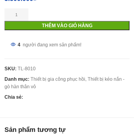
THÊM VÀO GIỎ HÀNG
4
người đang xem sản phẩm!
SKU:
TL-8010
Danh mục:
Thiết bị gia công phục hồi
,
Thiết bị kéo nắn -
gò hàn thân vỏ
Chia sẻ:
Sản phẩm tương tự