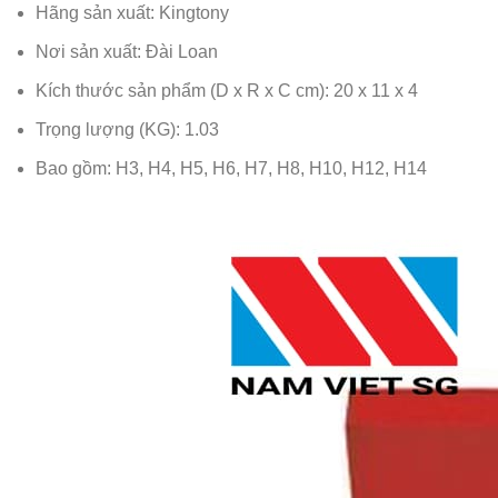
Hãng sản xuất: Kingtony
Nơi sản xuất: Đài Loan
Kích thước sản phẩm (D x R x C cm): 20 x 11 x 4
Trọng lượng (KG): 1.03
Bao gồm: H3, H4, H5, H6, H7, H8, H10, H12, H14