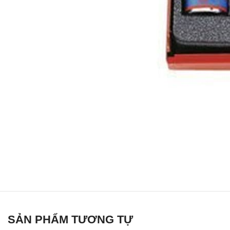
SẢN PHẨM TƯƠNG TỰ