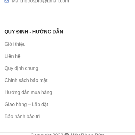
Mail:hotrospro@gmail.com
QUY ĐỊNH - HƯỚNG DẪN
Giới thiệu
Liên hệ
Quy định chung
Chính sách bảo mật
Hướng dẫn mua hàng
Giao hàng – Lắp đặt
Bảo hành bảo trì