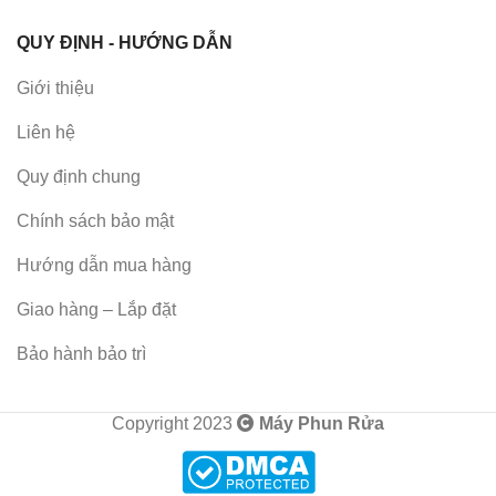
QUY ĐỊNH - HƯỚNG DẪN
Giới thiệu
Liên hệ
Quy định chung
Chính sách bảo mật
Hướng dẫn mua hàng
Giao hàng – Lắp đặt
Bảo hành bảo trì
Copyright 2023
Máy Phun Rửa