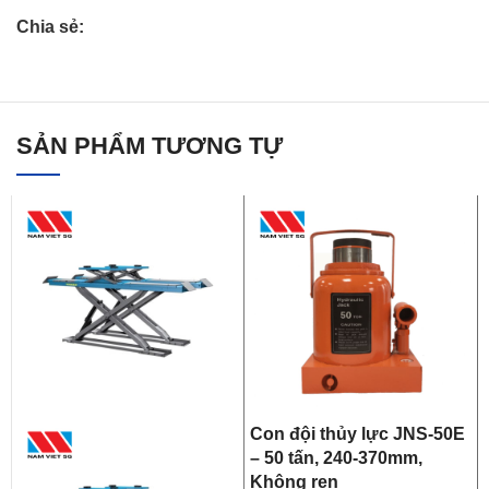
Chia sẻ:
SẢN PHẨM TƯƠNG TỰ
Con đội thủy lực JNS-50E
– 50 tấn, 240-370mm,
Không ren