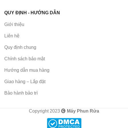
QUY ĐỊNH - HƯỚNG DẪN
Giới thiệu
Liên hệ
Quy định chung
Chính sách bảo mật
Hướng dẫn mua hàng
Giao hàng – Lắp đặt
Bảo hành bảo trì
Copyright 2023
Máy Phun Rửa