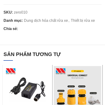
SKU:
zero010
Danh mục:
Dung dịch hóa chất rửa xe
,
Thiết bị rửa xe
Chia sẻ:
SẢN PHẨM TƯƠNG TỰ