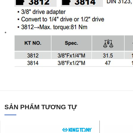
SẢN PHẨM TƯƠNG TỰ