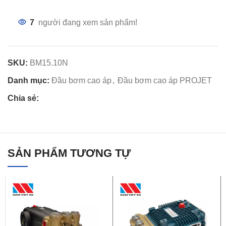
7
người đang xem sản phẩm!
SKU:
BM15.10N
Danh mục:
Đầu bơm cao áp
,
Đầu bơm cao áp PROJET
Chia sẻ:
SẢN PHẨM TƯƠNG TỰ