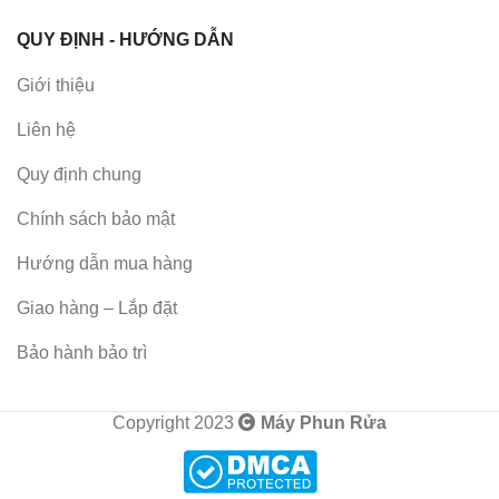
QUY ĐỊNH - HƯỚNG DẪN
Giới thiệu
Liên hệ
Quy định chung
Chính sách bảo mật
Hướng dẫn mua hàng
Giao hàng – Lắp đặt
Bảo hành bảo trì
Copyright 2023
Máy Phun Rửa