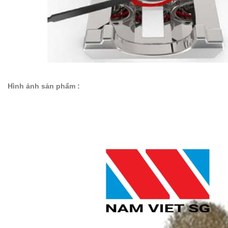
Hình ảnh sản phẩm :