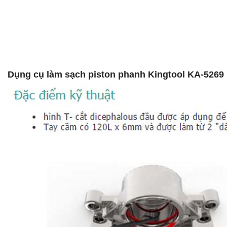
Dụng cụ làm sạch piston phanh Kingtool KA-5269