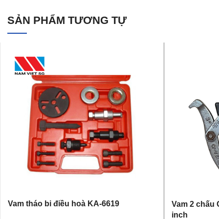
SẢN PHẨM TƯƠNG TỰ
Vam tháo bi điều hoà KA-6619
Vam 2 chấu 
inch