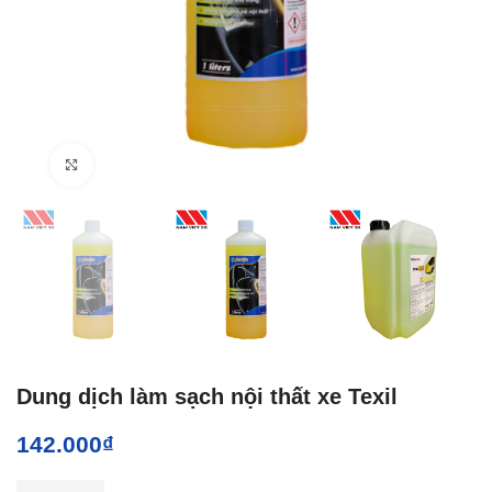
Click to enlarge
Dung dịch làm sạch nội thất xe Texil
142.000
₫