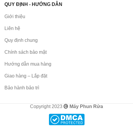
QUY ĐỊNH - HƯỚNG DẪN
Giới thiệu
Liên hệ
Quy định chung
Chính sách bảo mật
Hướng dẫn mua hàng
Giao hàng – Lắp đặt
Bảo hành bảo trì
Copyright 2023
Máy Phun Rửa