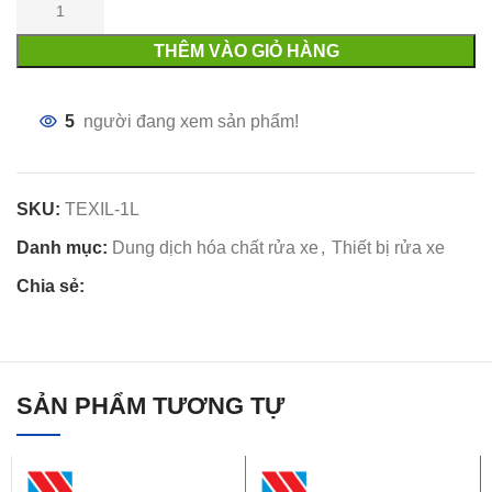
THÊM VÀO GIỎ HÀNG
5
người đang xem sản phẩm!
SKU:
TEXIL-1L
Danh mục:
Dung dịch hóa chất rửa xe
,
Thiết bị rửa xe
Chia sẻ:
SẢN PHẨM TƯƠNG TỰ