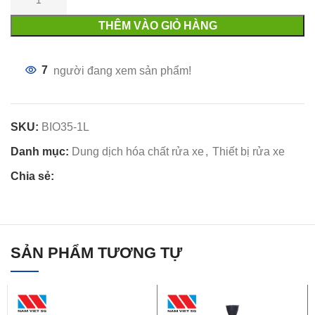
THÊM VÀO GIỎ HÀNG
7
người đang xem sản phẩm!
SKU:
BIO35-1L
Danh mục:
Dung dịch hóa chất rửa xe
,
Thiết bị rửa xe
Chia sẻ:
SẢN PHẨM TƯƠNG TỰ