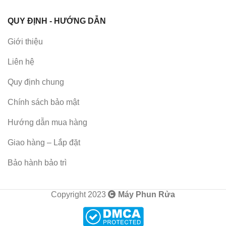
QUY ĐỊNH - HƯỚNG DẪN
Giới thiệu
Liên hệ
Quy định chung
Chính sách bảo mật
Hướng dẫn mua hàng
Giao hàng – Lắp đặt
Bảo hành bảo trì
Copyright 2023
Máy Phun Rửa