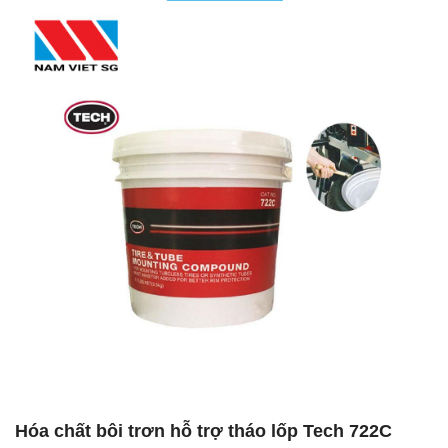
Hóa chất bôi trơn hỗ trợ tháo lốp Tech 722C