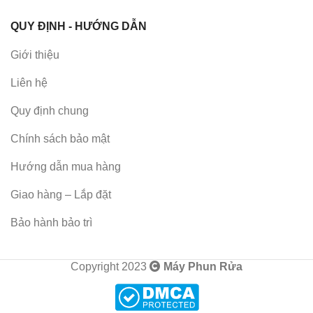
QUY ĐỊNH - HƯỚNG DẪN
Giới thiệu
Liên hệ
Quy định chung
Chính sách bảo mật
Hướng dẫn mua hàng
Giao hàng – Lắp đặt
Bảo hành bảo trì
Copyright 2023
Máy Phun Rửa