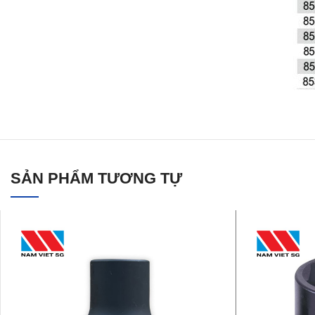
SẢN PHẨM TƯƠNG TỰ