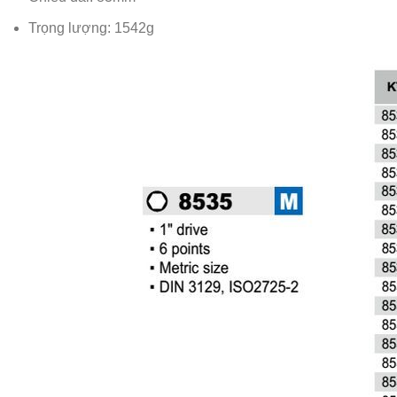
Trọng lượng: 1542g