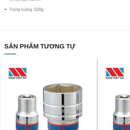
Trọng lượng: 520g
SẢN PHẨM TƯƠNG TỰ