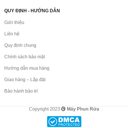
QUY ĐỊNH - HƯỚNG DẪN
Giới thiệu
Liên hệ
Quy định chung
Chính sách bảo mật
Hướng dẫn mua hàng
Giao hàng – Lắp đặt
Bảo hành bảo trì
Copyright 2023
Máy Phun Rửa