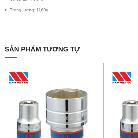
Trọng lượng: 1160g
SẢN PHẨM TƯƠNG TỰ