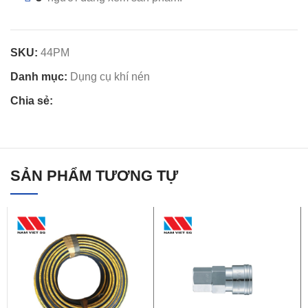
SKU:
44PM
Danh mục:
Dụng cụ khí nén
Chia sẻ:
SẢN PHẨM TƯƠNG TỰ