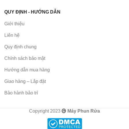
QUY ĐỊNH - HƯỚNG DẪN
Giới thiệu
Liên hệ
Quy định chung
Chính sách bảo mật
Hướng dẫn mua hàng
Giao hàng – Lắp đặt
Bảo hành bảo trì
Copyright 2023
Máy Phun Rửa