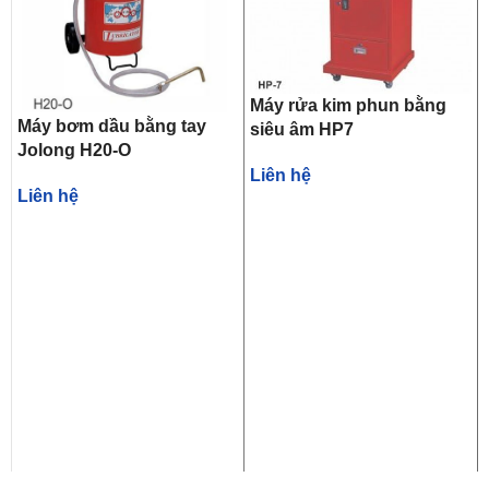
Máy rửa kim phun bằng
Máy bơm dầu bằng tay
siêu âm HP7
Jolong H20-O
Liên hệ
Liên hệ