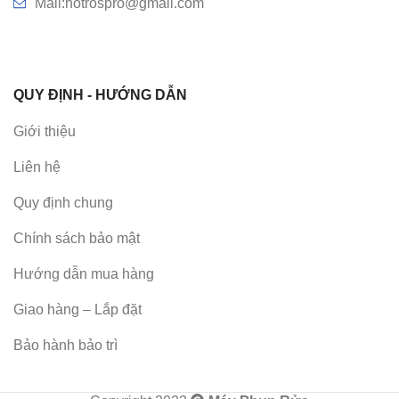
Mail:hotrospro@gmail.com
QUY ĐỊNH - HƯỚNG DẪN
Giới thiệu
Liên hệ
Quy định chung
Chính sách bảo mật
Hướng dẫn mua hàng
Giao hàng – Lắp đặt
Bảo hành bảo trì