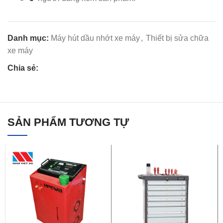
Danh mục:
Máy hút dầu nhớt xe máy
,
Thiết bị sửa chữa
xe máy
Chia sẻ:
SẢN PHẨM TƯƠNG TỰ