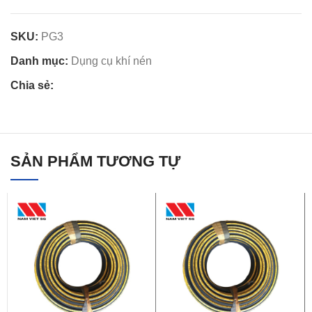
SKU:
PG3
Danh mục:
Dụng cụ khí nén
Chia sẻ:
SẢN PHẨM TƯƠNG TỰ