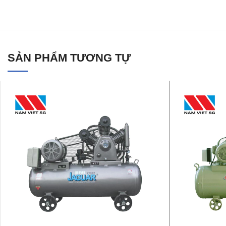
SẢN PHẨM TƯƠNG TỰ