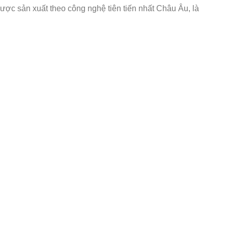
ợc sản xuất theo công nghệ tiên tiến nhất Châu Âu, là