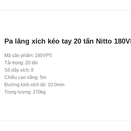
Pa lăng xích kéo tay 20 tấn Nitto 180
Mã sản phẩm: 180VP5
Tải trọng: 20 tấn
Số dây xích: 8
Chiều cao nâng: 5m
Đường kính xích tải: 10.0mm
Trọng lượng: 270kg