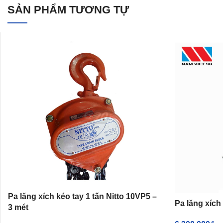
SẢN PHẨM TƯƠNG TỰ
Pa lăng xích kéo tay 1 tấn Nitto 10VP5 –
Pa lăng xích
3 mét