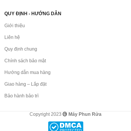
QUY ĐỊNH - HƯỚNG DẪN
Giới thiệu
Liên hệ
Quy định chung
Chính sách bảo mật
Hướng dẫn mua hàng
Giao hàng – Lắp đặt
Bảo hành bảo trì
Copyright 2023
Máy Phun Rửa