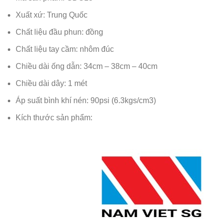
Xuất xứ: Trung Quốc
Chất liệu đầu phun: đồng
Chất liệu tay cầm: nhôm đúc
Chiều dài ống dẫn: 34cm – 38cm – 40cm
Chiều dài dây: 1 mét
Áp suất bình khí nén: 90psi (6.3kgs/cm3)
Kích thước sản phẩm: