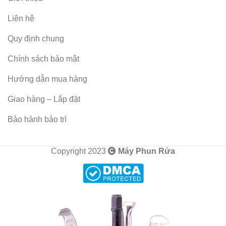
Liên hệ
Quy định chung
Chính sách bảo mật
Hướng dẫn mua hàng
Giao hàng – Lắp đặt
Bảo hành bảo trì
Copyright 2023
Máy Phun Rửa