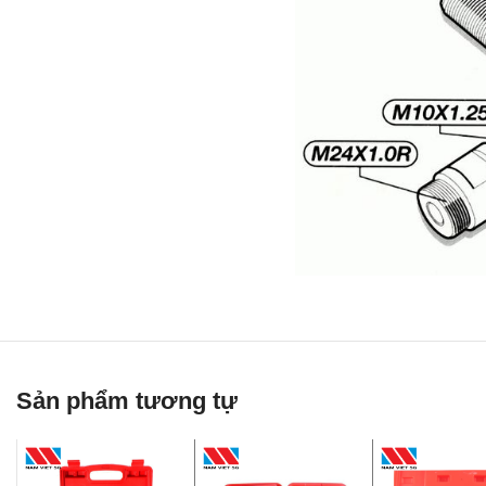
Sản phẩm tương tự