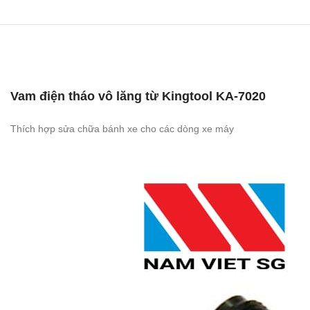
Vam điện tháo vô lăng từ Kingtool KA-7020
Thích hợp sửa chữa bánh xe cho các dòng xe máy