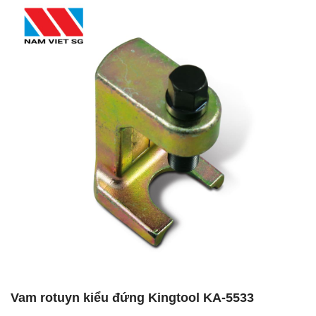
Vam rotuyn kiểu đứng Kingtool KA-5533