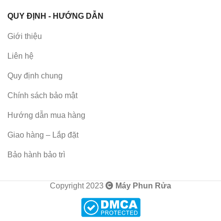
QUY ĐỊNH - HƯỚNG DẪN
Giới thiệu
Liên hệ
Quy định chung
Chính sách bảo mật
Hướng dẫn mua hàng
Giao hàng – Lắp đặt
Bảo hành bảo trì
Copyright 2023
Máy Phun Rửa