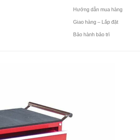
Hướng dẫn mua hàng
Giao hàng – Lắp đặt
Bảo hành bảo trì