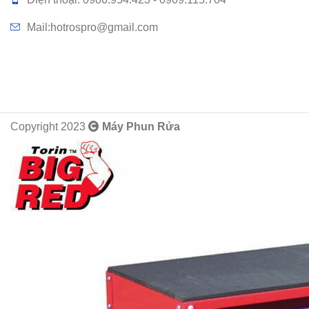
Mail:hotrospro@gmail.com
Copyright 2023
Máy Phun Rửa