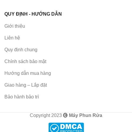
QUY ĐỊNH - HƯỚNG DẪN
Giới thiệu
Liên hệ
Quy định chung
Chính sách bảo mật
Hướng dẫn mua hàng
Giao hàng – Lắp đặt
Bảo hành bảo trì
Copyright 2023
Máy Phun Rửa