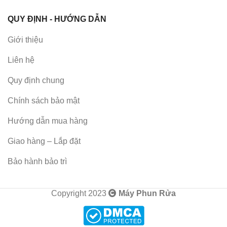
QUY ĐỊNH - HƯỚNG DẪN
Giới thiệu
Liên hệ
Quy định chung
Chính sách bảo mật
Hướng dẫn mua hàng
Giao hàng – Lắp đặt
Bảo hành bảo trì
Copyright 2023
Máy Phun Rửa