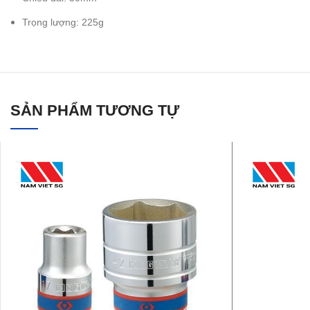
Trọng lượng: 225g
SẢN PHẨM TƯƠNG TỰ