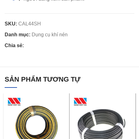
SKU:
CAL44SH
Danh mục:
Dụng cụ khí nén
Chia sẻ:
SẢN PHẨM TƯƠNG TỰ