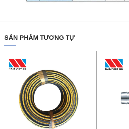
SẢN PHẨM TƯƠNG TỰ