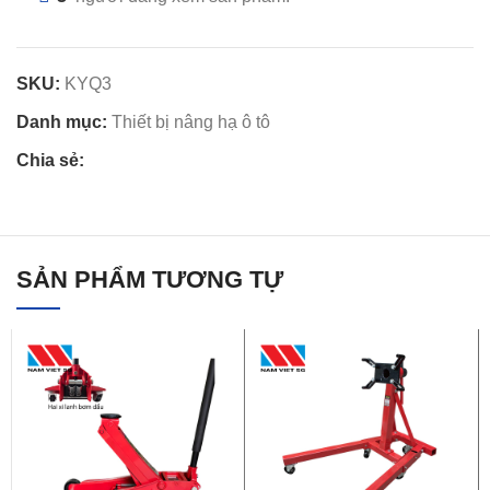
SKU:
KYQ3
Danh mục:
Thiết bị nâng hạ ô tô
Chia sẻ:
SẢN PHẨM TƯƠNG TỰ