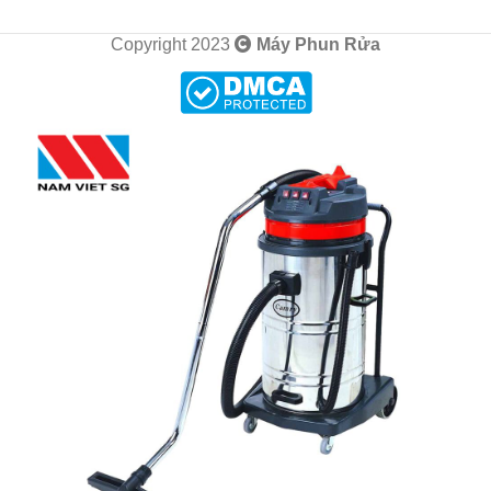
Copyright 2023
Máy Phun Rửa