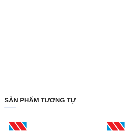
SẢN PHẨM TƯƠNG TỰ