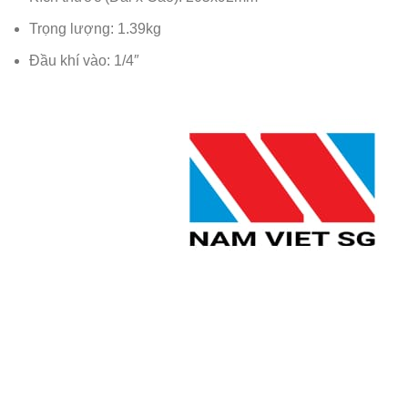
Trọng lượng: 1.39kg
Đầu khí vào: 1/4″