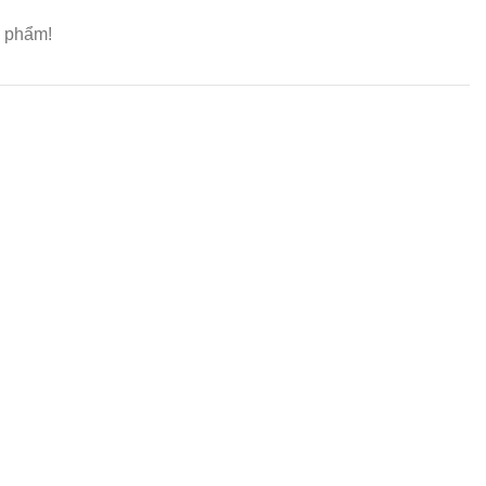
 phẩm!