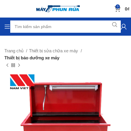
0
0
₫
Trang chủ
Thiết bị sửa chữa xe máy
Thiết bị bảo dưỡng xe máy