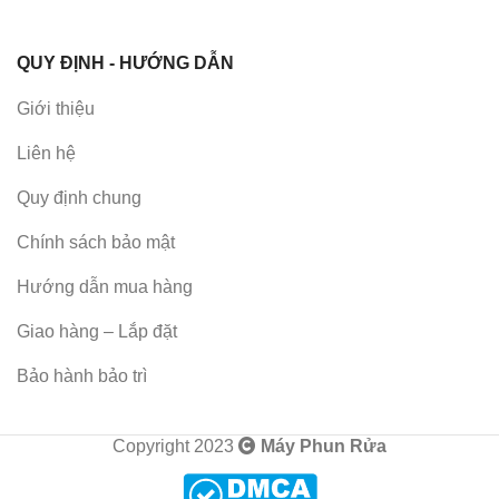
QUY ĐỊNH - HƯỚNG DẪN
Giới thiệu
Liên hệ
Quy định chung
Chính sách bảo mật
Hướng dẫn mua hàng
Giao hàng – Lắp đặt
Bảo hành bảo trì
Copyright 2023
Máy Phun Rửa