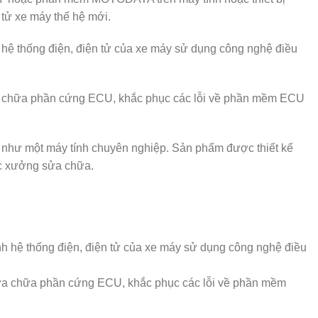
 tử xe máy thế hệ mới.
hệ thống điện, điện tử của xe máy sử dụng công nghệ điều
ửa chữa phần cứng ECU, khắc phục các lỗi về phần mềm ECU
 như một máy tính chuyên nghiệp. Sản phẩm được thiết kế
c xưởng sửa chữa.
 hệ thống điện, điện tử của xe máy sử dụng công nghệ điều
sửa chữa phần cứng ECU, khắc phục các lỗi về phần mềm