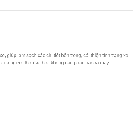
giúp làm sạch các chi tiết bên trong, cải thiện tình trạng xe
ức của người thợ đặc biệt không cần phải tháo rã máy.