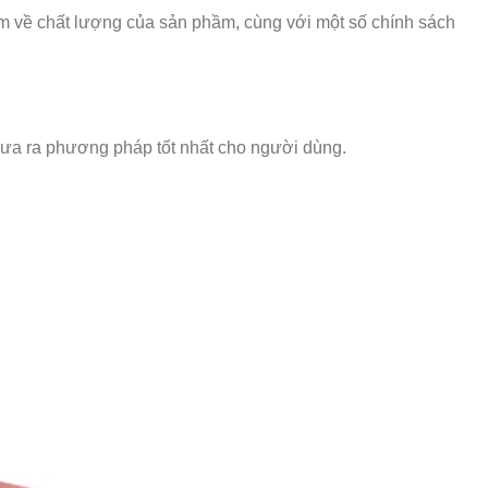
âm về chất lượng của sản phầm, cùng với một số chính sách
, đưa ra phương pháp tốt nhất cho người dùng.