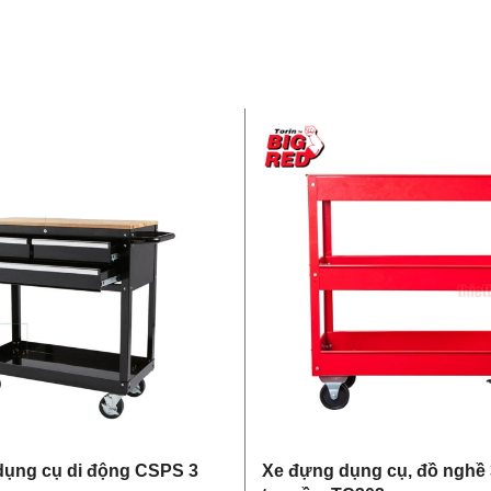
dụng cụ di động CSPS 3
Xe đựng dụng cụ, đồ nghề 