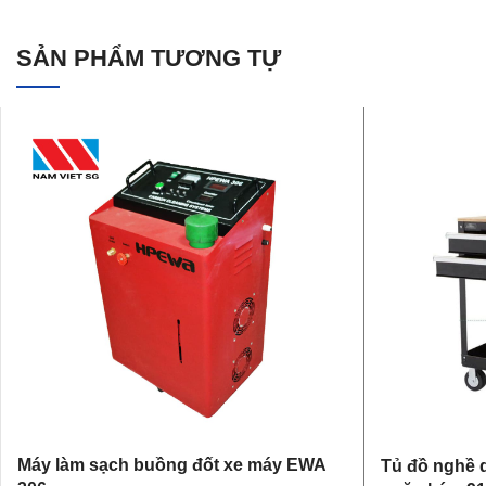
SẢN PHẨM TƯƠNG TỰ
Máy làm sạch buồng đốt xe máy EWA
Tủ đồ nghề 